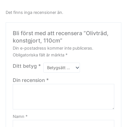
Det finns inga recensioner än.
Bli först med att recensera ”Olivträd,
konstgjort, 110cm”
Din e-postadress kommer inte publiceras.
Obligatoriska fält är märkta
*
Ditt betyg
*
Din recension
*
Namn
*