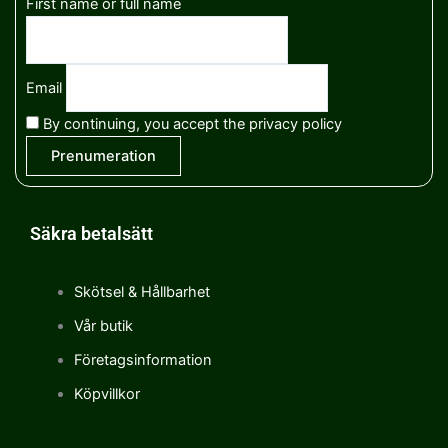
First name or full name
Email
By continuing, you accept the privacy policy
Säkra betalsätt
Skötsel & Hållbarhet
Vår butik
Företagsinformation
Köpvillkor