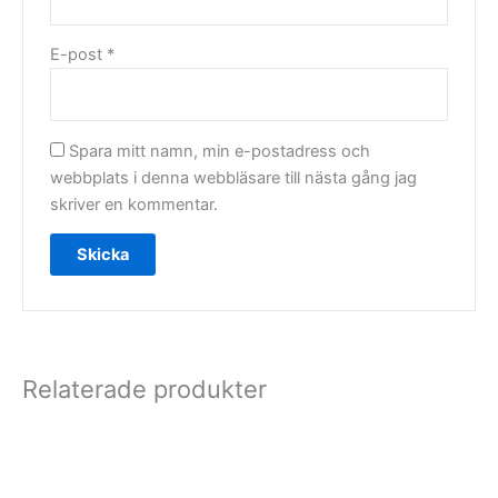
E-post
*
Spara mitt namn, min e-postadress och
webbplats i denna webbläsare till nästa gång jag
skriver en kommentar.
Relaterade produkter