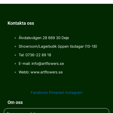
Kontakta oss
Älvdalsvägen 28 669 30 Deje
Showroom/Lagerbutik öppen tisdagar (10-18)
Tel: 0736-22 89 18
E-mail: info@artflowers.se
Webb: www.artflowers.se
Facebook
Pinterest
Instagram
Om oss