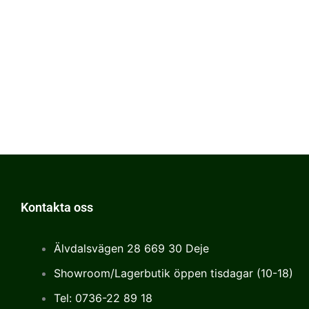
Kontakta oss
Älvdalsvägen 28 669 30 Deje
Showroom/Lagerbutik öppen tisdagar (10-18)
Tel: 0736-22 89 18