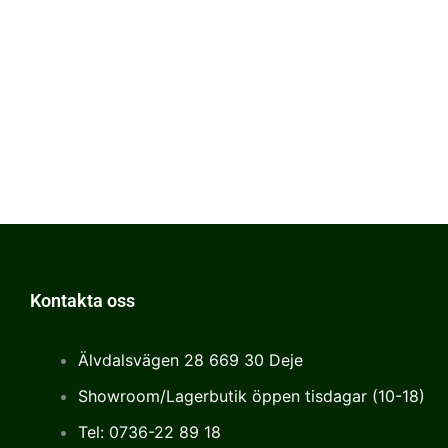
Kontakta oss
Älvdalsvägen 28 669 30 Deje
Showroom/Lagerbutik öppen tisdagar (10-18)
Tel: 0736-22 89 18