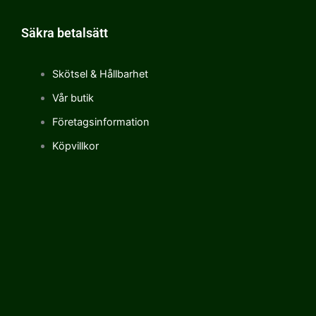
Säkra betalsätt
Skötsel & Hållbarhet
Vår butik
Företagsinformation
Köpvillkor