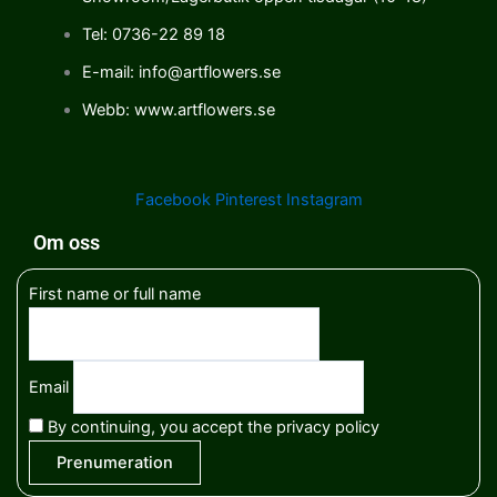
Tel: 0736-22 89 18
E-mail: info@artflowers.se
Webb: www.artflowers.se
Facebook
Pinterest
Instagram
Om oss
First name or full name
Email
By continuing, you accept the privacy policy