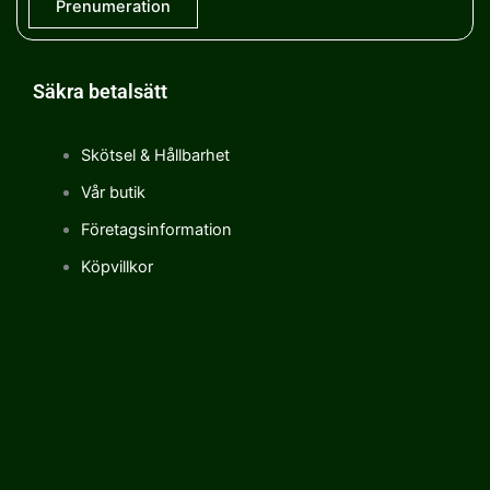
Säkra betalsätt
Skötsel & Hållbarhet
Vår butik
Företagsinformation
Köpvillkor