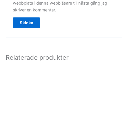
webbplats i denna webbläsare till nästa gång jag
skriver en kommentar.
Relaterade produkter