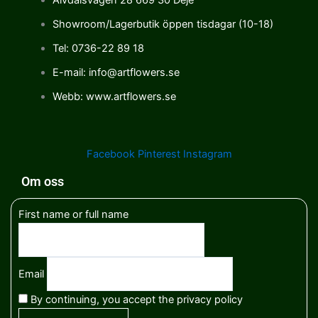
Showroom/Lagerbutik öppen tisdagar (10-18)
Tel: 0736-22 89 18
E-mail: info@artflowers.se
Webb: www.artflowers.se
Facebook
Pinterest
Instagram
Om oss
First name or full name
Email
By continuing, you accept the privacy policy