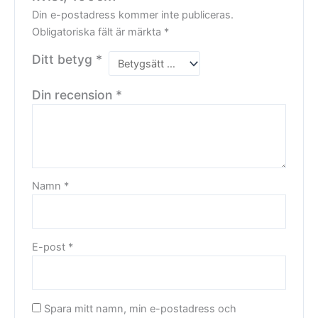
Din e-postadress kommer inte publiceras.
Obligatoriska fält är märkta
*
Ditt betyg
*
Din recension
*
Namn
*
E-post
*
Spara mitt namn, min e-postadress och