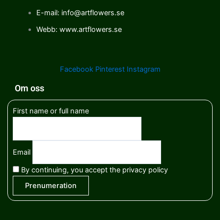
E-mail: info@artflowers.se
Webb: www.artflowers.se
Facebook
Pinterest
Instagram
Om oss
First name or full name
Email
By continuing, you accept the privacy policy