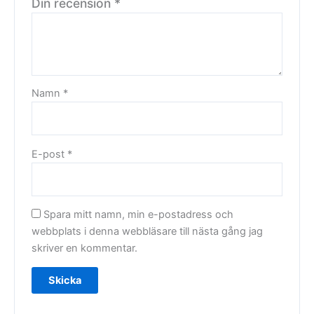
Din recension
*
Namn
*
E-post
*
Spara mitt namn, min e-postadress och
webbplats i denna webbläsare till nästa gång jag
skriver en kommentar.