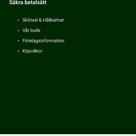
Säkra betalsätt
Skötsel & Hållbarhet
Vår butik
Företagsinformation
Köpvillkor