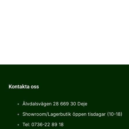
Kontakta oss
Älvdalsvägen 28 669 30 Deje
Showroom/Lagerbutik öppen tisdagar (10-18)
Tel: 0736-22 89 18