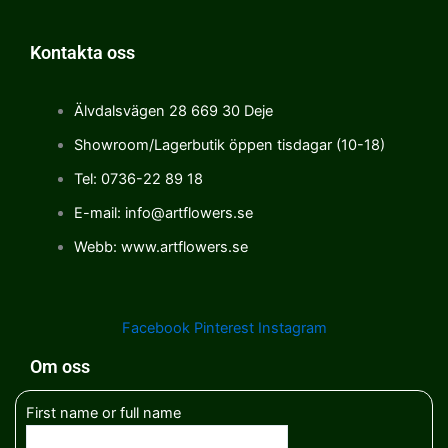
Kontakta oss
Älvdalsvägen 28 669 30 Deje
Showroom/Lagerbutik öppen tisdagar (10-18)
Tel: 0736-22 89 18
E-mail: info@artflowers.se
Webb: www.artflowers.se
Facebook
Pinterest
Instagram
Om oss
First name or full name