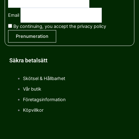
Email
By continuing, you accept the privacy policy
Säkra betalsätt
Skötsel & Hållbarhet
Vår butik
Företagsinformation
Köpvillkor