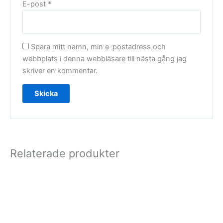
E-post
*
Spara mitt namn, min e-postadress och
webbplats i denna webbläsare till nästa gång jag
skriver en kommentar.
Relaterade produkter