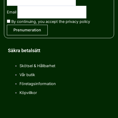
Email
By continuing, you accept the privacy policy
Säkra betalsätt
Skötsel & Hållbarhet
Vår butik
Företagsinformation
Köpvillkor