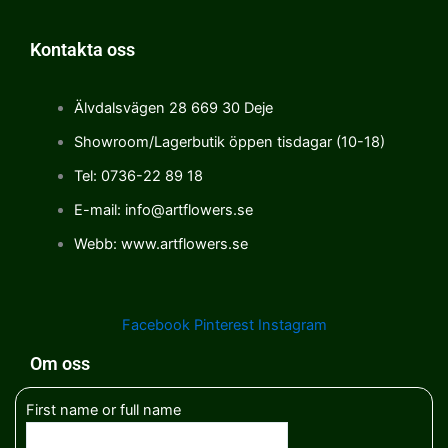
Kontakta oss
Älvdalsvägen 28 669 30 Deje
Showroom/Lagerbutik öppen tisdagar (10-18)
Tel: 0736-22 89 18
E-mail: info@artflowers.se
Webb: www.artflowers.se
Facebook
Pinterest
Instagram
Om oss
First name or full name