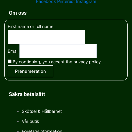
Facebook
Pinterest
Instagram
Om oss
First name or full name
Email
By continuing, you accept the privacy policy
Säkra betalsätt
Skötsel & Hållbarhet
Vår butik
Företagsinformation