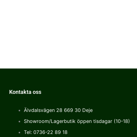
Kontakta oss
Älvdalsvägen 28 669 30 Deje
Showroom/Lagerbutik öppen tisdagar (10-18)
Tel: 0736-22 89 18