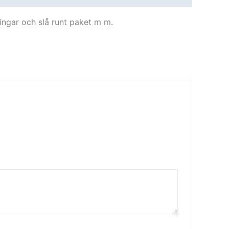
ingar och slå runt paket m m.