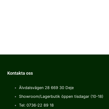
Kontakta oss
Älvdalsvägen 28 669 30 Deje
Showroom/Lagerbutik öppen tisdagar (10-18)
Tel: 0736-22 89 18