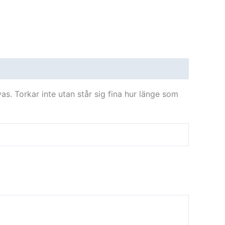
vas. Torkar inte utan står sig fina hur länge som