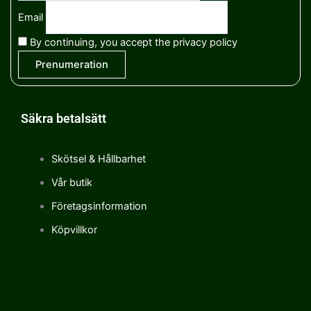
Email
By continuing, you accept the privacy policy
Säkra betalsätt
Skötsel & Hållbarhet
Vår butik
Företagsinformation
Köpvillkor