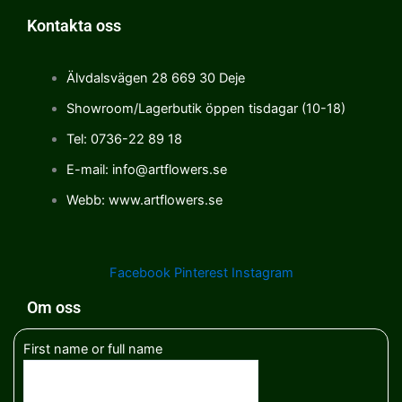
Kontakta oss
Älvdalsvägen 28 669 30 Deje
Showroom/Lagerbutik öppen tisdagar (10-18)
Tel: 0736-22 89 18
E-mail: info@artflowers.se
Webb: www.artflowers.se
Facebook
Pinterest
Instagram
Om oss
First name or full name