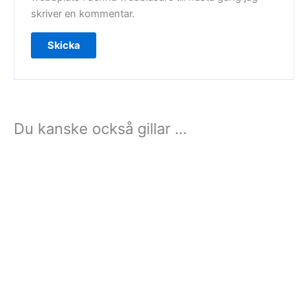
skriver en kommentar.
Du kanske också gillar …