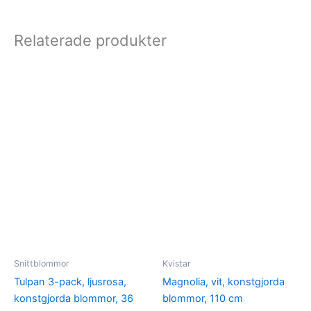
Relaterade produkter
Snittblommor
Kvistar
Tulpan 3-pack, ljusrosa,
Magnolia, vit, konstgjorda
konstgjorda blommor, 36
blommor, 110 cm