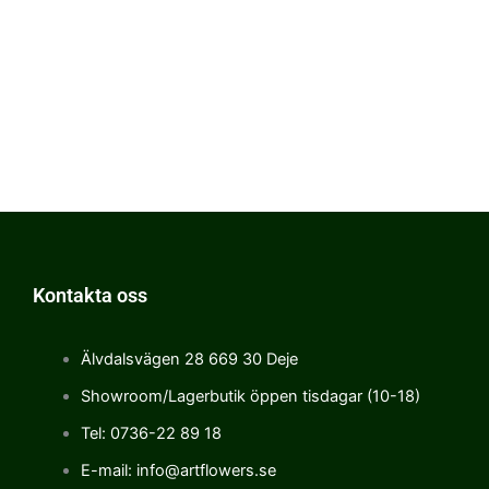
Kontakta oss
Älvdalsvägen 28 669 30 Deje
Showroom/Lagerbutik öppen tisdagar (10-18)
Tel: 0736-22 89 18
E-mail: info@artflowers.se