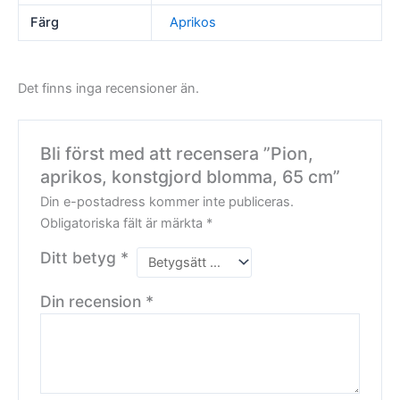
Färg
Aprikos
Det finns inga recensioner än.
Bli först med att recensera ”Pion,
aprikos, konstgjord blomma, 65 cm”
Din e-postadress kommer inte publiceras.
Obligatoriska fält är märkta
*
Ditt betyg
*
Din recension
*