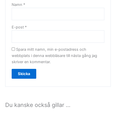
Namn
*
E-post
*
Spara mitt namn, min e-postadress och
webbplats i denna webbläsare till nästa gång jag
skriver en kommentar.
Du kanske också gillar …