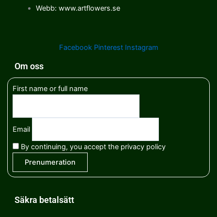
Webb: www.artflowers.se
Facebook
Pinterest
Instagram
Om oss
First name or full name
Email
By continuing, you accept the privacy policy
Säkra betalsätt