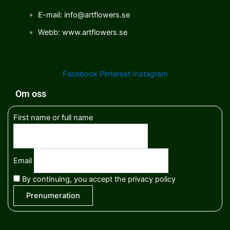
E-mail: info@artflowers.se
Webb: www.artflowers.se
Facebook
Pinterest
Instagram
Om oss
First name or full name
Email
By continuing, you accept the privacy policy