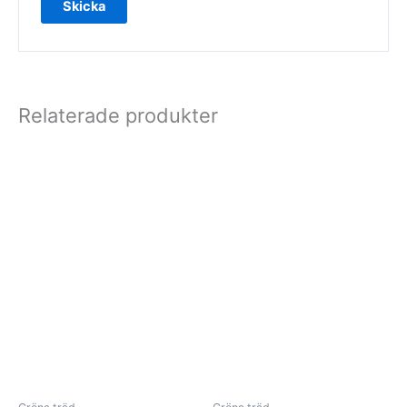
Relaterade produkter