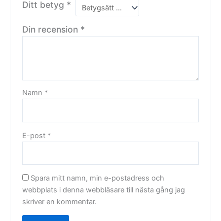
Ditt betyg
*
Din recension
*
Namn
*
E-post
*
Spara mitt namn, min e-postadress och
webbplats i denna webbläsare till nästa gång jag
skriver en kommentar.