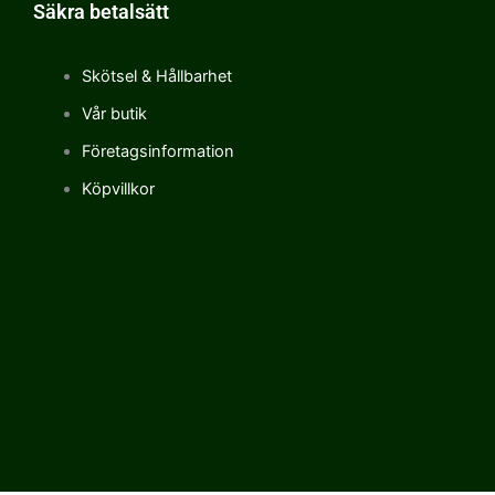
Säkra betalsätt
Skötsel & Hållbarhet
Vår butik
Företagsinformation
Köpvillkor