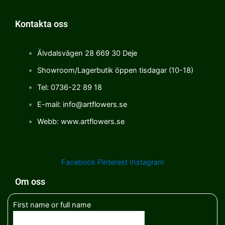
Kontakta oss
Älvdalsvägen 28 669 30 Deje
Showroom/Lagerbutik öppen tisdagar (10-18)
Tel: 0736-22 89 18
E-mail: info@artflowers.se
Webb: www.artflowers.se
Facebook
Pinterest
Instagram
Om oss
First name or full name