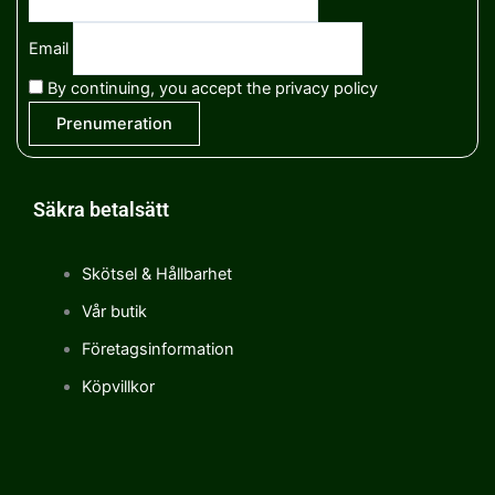
Email
By continuing, you accept the privacy policy
Säkra betalsätt
Skötsel & Hållbarhet
Vår butik
Företagsinformation
Köpvillkor