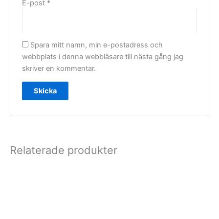
E-post
*
Spara mitt namn, min e-postadress och
webbplats i denna webbläsare till nästa gång jag
skriver en kommentar.
Relaterade produkter