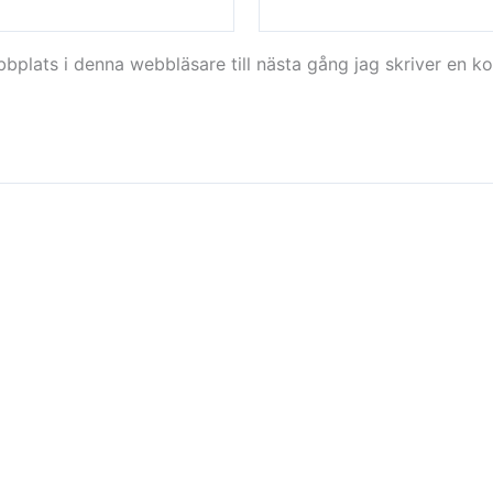
plats i denna webbläsare till nästa gång jag skriver en k