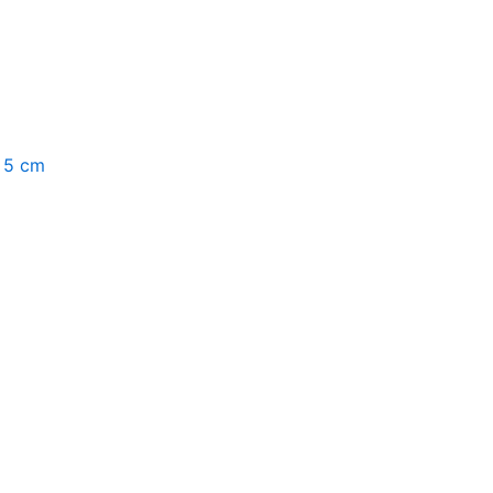
, 5 cm