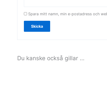
Spara mitt namn, min e-postadress och webb
Du kanske också gillar …