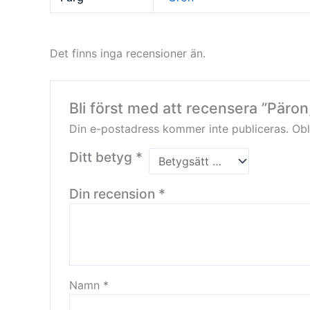
Det finns inga recensioner än.
Bli först med att recensera ”Päron
Din e-postadress kommer inte publiceras.
Obl
Ditt betyg
*
Din recension
*
Namn
*