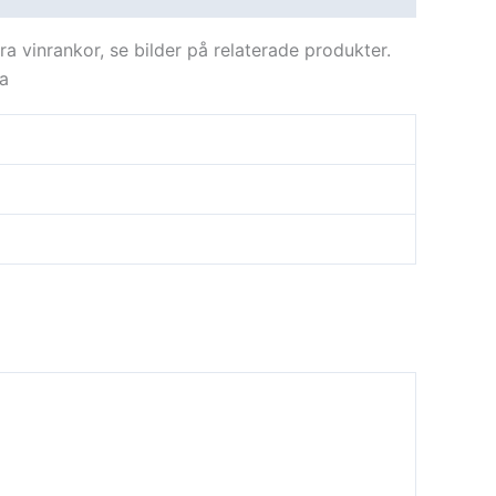
a vinrankor, se bilder på relaterade produkter.
ga