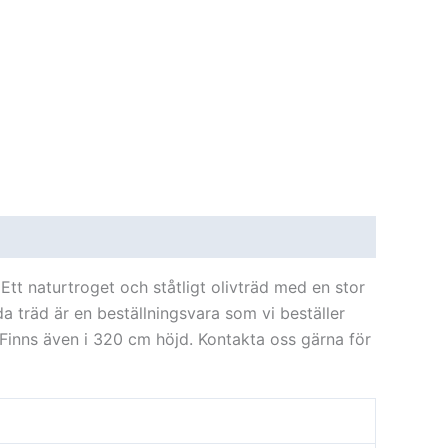
Ett naturtroget och ståtligt olivträd med en stor
a träd är en beställningsvara som vi beställer
. Finns även i 320 cm höjd. Kontakta oss gärna för