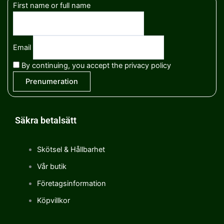
First name or full name
Email
By continuing, you accept the privacy policy
Säkra betalsätt
Skötsel & Hållbarhet
Vår butik
Företagsinformation
Köpvillkor