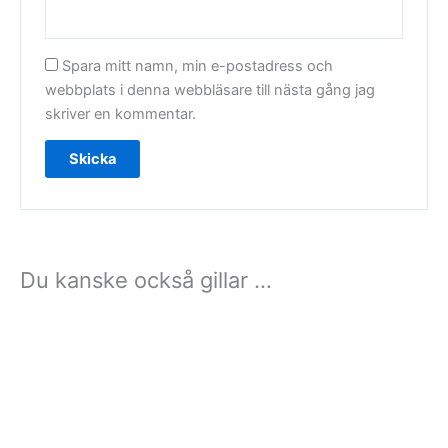
Spara mitt namn, min e-postadress och
webbplats i denna webbläsare till nästa gång jag
skriver en kommentar.
Du kanske också gillar …