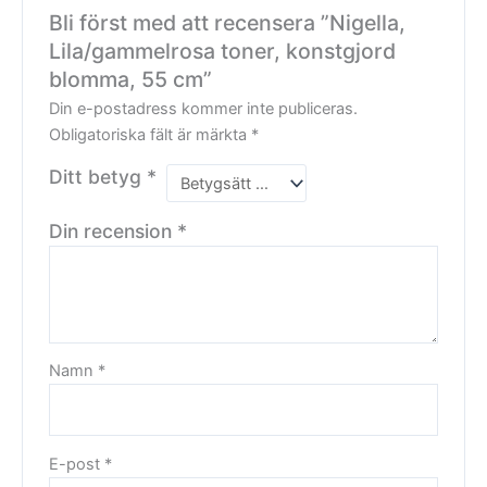
Bli först med att recensera ”Nigella,
Lila/gammelrosa toner, konstgjord
blomma, 55 cm”
Din e-postadress kommer inte publiceras.
Obligatoriska fält är märkta
*
Ditt betyg
*
Din recension
*
Namn
*
E-post
*