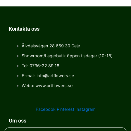
Kontakta oss
Älvdalsvägen 28 669 30 Deje
Showroom/Lagerbutik öppen tisdagar (10-18)
Tel: 0736-22 89 18
E-mail: info@artflowers.se
Webb: www.artflowers.se
Facebook
Pinterest
Instagram
Om oss