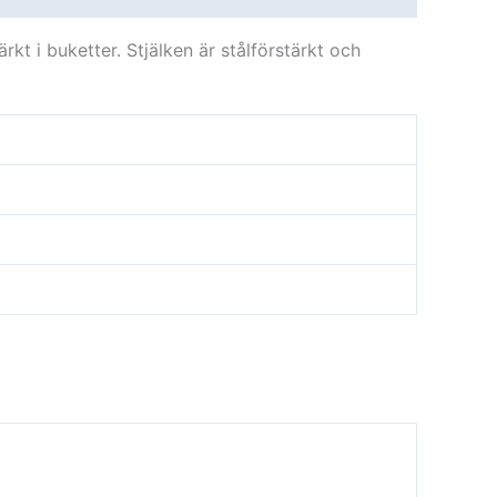
rkt i buketter. Stjälken är stålförstärkt och