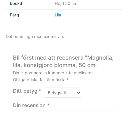
bock3
Höjd 50 cm
Färg
Lila
Det finns inga recensioner än.
Bli först med att recensera ”Magnolia,
lila, konstgjord blomma, 50 cm”
Din e-postadress kommer inte publiceras.
Obligatoriska fält är märkta
*
Ditt betyg
*
Din recension
*