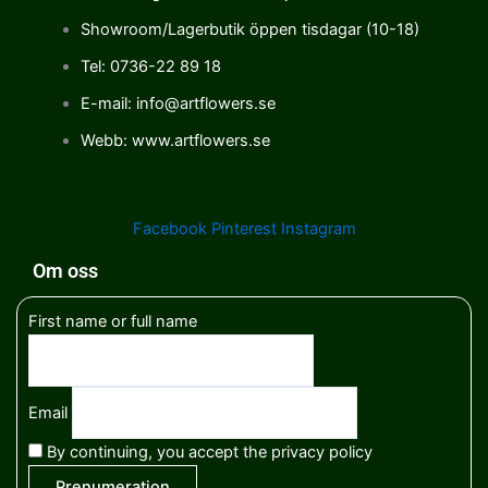
Showroom/Lagerbutik öppen tisdagar (10-18)
Tel: 0736-22 89 18
E-mail: info@artflowers.se
Webb: www.artflowers.se
Facebook
Pinterest
Instagram
Om oss
First name or full name
Email
By continuing, you accept the privacy policy