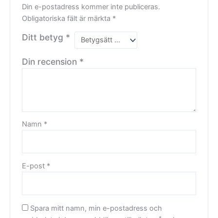
Din e-postadress kommer inte publiceras.
Obligatoriska fält är märkta
*
Ditt betyg
*
Din recension
*
Namn
*
E-post
*
Spara mitt namn, min e-postadress och