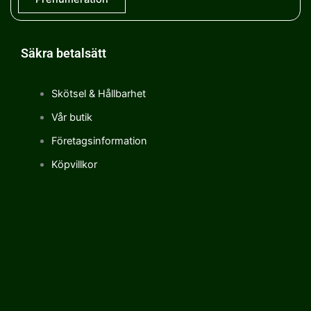
Säkra betalsätt
Skötsel & Hållbarhet
Vår butik
Företagsinformation
Köpvillkor