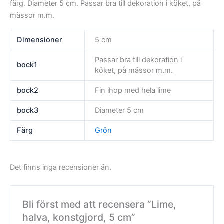
färg. Diameter 5 cm. Passar bra till dekoration i köket, på
mässor m.m.
Dimensioner
5 cm
Passar bra till dekoration i
bock1
köket, på mässor m.m.
bock2
Fin ihop med hela lime
bock3
Diameter 5 cm
Färg
Grön
Det finns inga recensioner än.
Bli först med att recensera ”Lime,
halva, konstgjord, 5 cm”