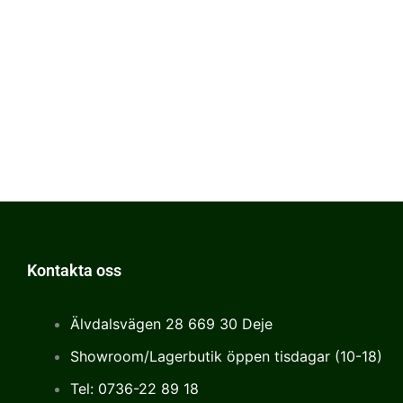
Kontakta oss
Älvdalsvägen 28 669 30 Deje
Showroom/Lagerbutik öppen tisdagar (10-18)
Tel: 0736-22 89 18