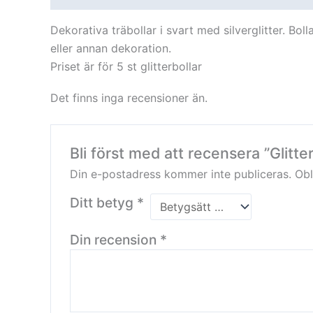
Dekorativa träbollar i svart med silverglitter. Bol
eller annan dekoration.
Priset är för 5 st glitterbollar
Det finns inga recensioner än.
Bli först med att recensera ”Glitter
Din e-postadress kommer inte publiceras.
Obl
Ditt betyg
*
Din recension
*