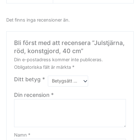
Det finns inga recensioner än.
Bli först med att recensera ”Julstjärna,
röd, konstgjord, 40 cm”
Din e-postadress kommer inte publiceras.
Obligatoriska fält är märkta
*
Ditt betyg
*
Din recension
*
Namn
*