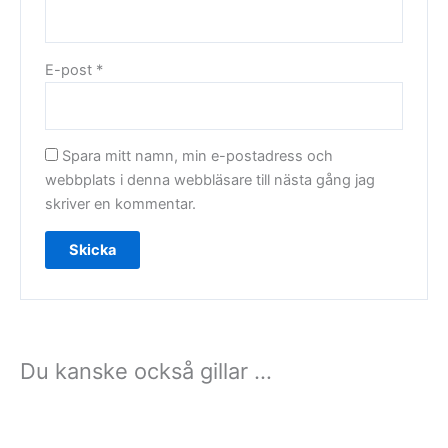
E-post
*
Spara mitt namn, min e-postadress och
webbplats i denna webbläsare till nästa gång jag
skriver en kommentar.
Du kanske också gillar …