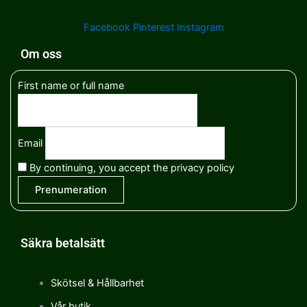
Facebook
Pinterest
Instagram
Om oss
First name or full name
Email
By continuing, you accept the privacy policy
Säkra betalsätt
Skötsel & Hållbarhet
Vår butik