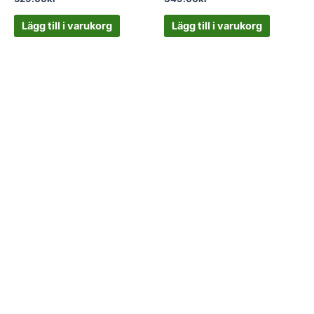
Lägg till i varukorg
Lägg till i varukorg