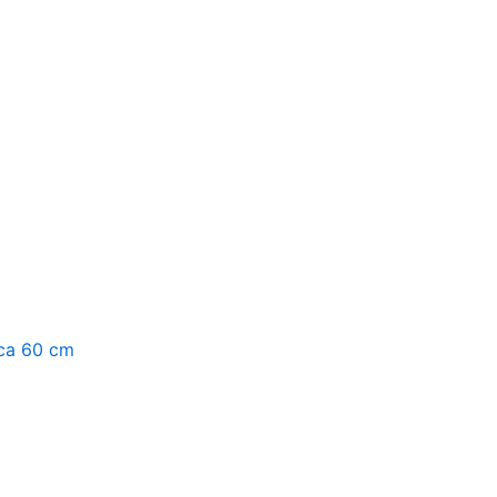
 ca 60 cm