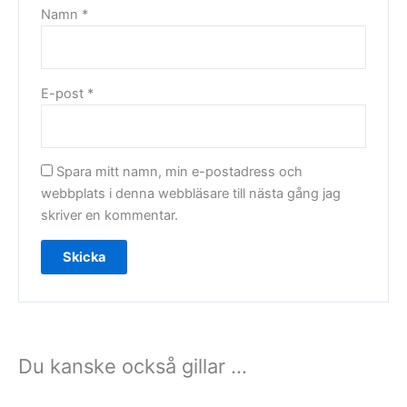
Namn
*
E-post
*
Spara mitt namn, min e-postadress och
webbplats i denna webbläsare till nästa gång jag
skriver en kommentar.
Du kanske också gillar …