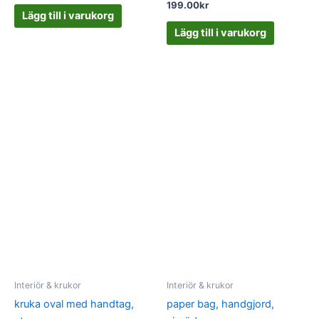
199.00
kr
Lägg till i varukorg
Lägg till i varukorg
Interiör & krukor
Interiör & krukor
kruka oval med handtag,
paper bag, handgjord,