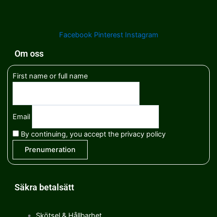
Facebook
Pinterest
Instagram
Om oss
First name or full name
Email
By continuing, you accept the privacy policy
Säkra betalsätt
Skötsel & Hållbarhet