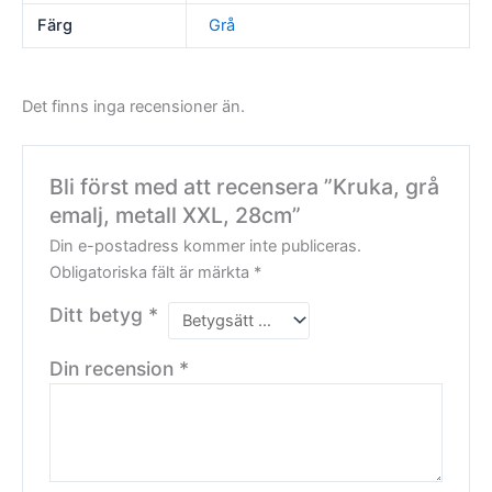
Färg
Grå
Det finns inga recensioner än.
Bli först med att recensera ”Kruka, grå
emalj, metall XXL, 28cm”
Din e-postadress kommer inte publiceras.
Obligatoriska fält är märkta
*
Ditt betyg
*
Din recension
*