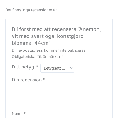
Det finns inga recensioner än.
Bli först med att recensera ”Anemon,
vit med svart öga, konstgjord
blomma, 44cm”
Din e-postadress kommer inte publiceras.
Obligatoriska fält är märkta
*
Ditt betyg
*
Din recension
*
Namn
*