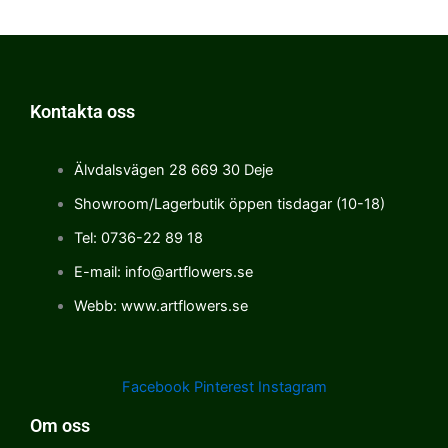
Kontakta oss
Älvdalsvägen 28 669 30 Deje
Showroom/Lagerbutik öppen tisdagar (10-18)
Tel: 0736-22 89 18
E-mail: info@artflowers.se
Webb: www.artflowers.se
Facebook
Pinterest
Instagram
Om oss