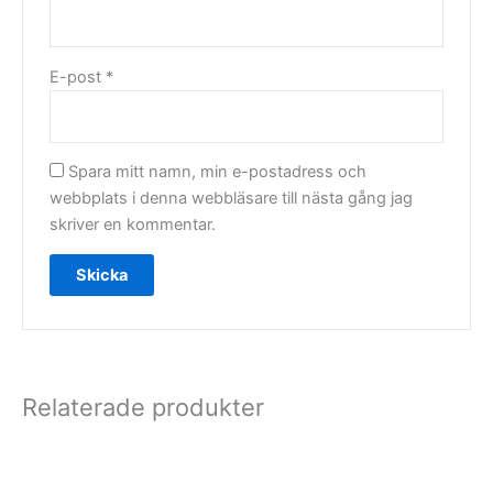
E-post
*
Spara mitt namn, min e-postadress och
webbplats i denna webbläsare till nästa gång jag
skriver en kommentar.
Relaterade produkter