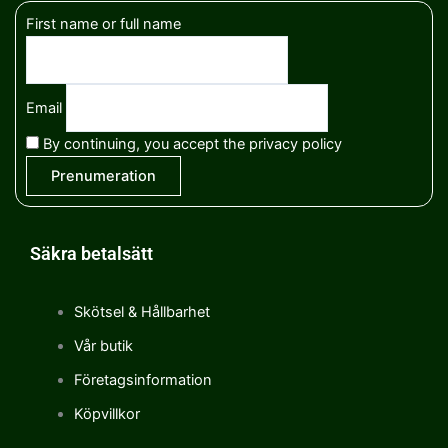
First name or full name
Email
By continuing, you accept the privacy policy
Säkra betalsätt
Skötsel & Hållbarhet
Vår butik
Företagsinformation
Köpvillkor