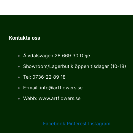
Kontakta oss
Älvdalsvägen 28 669 30 Deje
Showroom/Lagerbutik öppen tisdagar (10-18)
Tel: 0736-22 89 18
E-mail: info@artflowers.se
Webb: www.artflowers.se
Facebook
Pinterest
Instagram