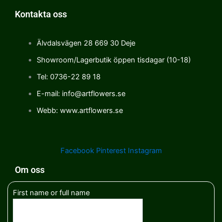
Kontakta oss
Älvdalsvägen 28 669 30 Deje
Showroom/Lagerbutik öppen tisdagar (10-18)
Tel: 0736-22 89 18
E-mail: info@artflowers.se
Webb: www.artflowers.se
Facebook
Pinterest
Instagram
Om oss
First name or full name