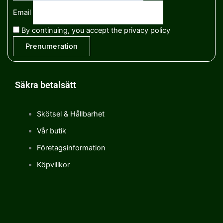
Email
By continuing, you accept the privacy policy
Säkra betalsätt
Skötsel & Hållbarhet
Vår butik
Företagsinformation
Köpvillkor