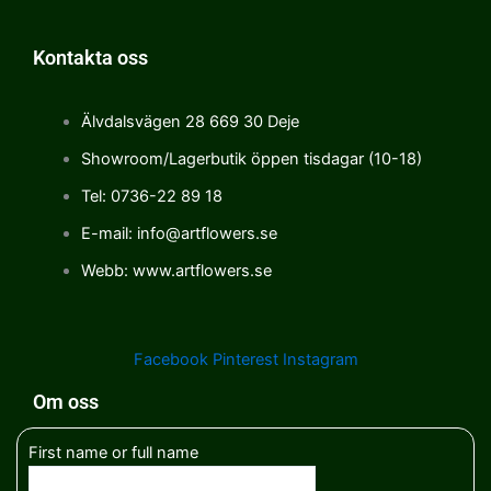
Kontakta oss
Älvdalsvägen 28 669 30 Deje
Showroom/Lagerbutik öppen tisdagar (10-18)
Tel: 0736-22 89 18
E-mail: info@artflowers.se
Webb: www.artflowers.se
Facebook
Pinterest
Instagram
Om oss
First name or full name