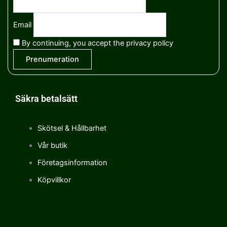
Email
By continuing, you accept the privacy policy
Säkra betalsätt
Skötsel & Hållbarhet
Vår butik
Företagsinformation
Köpvillkor