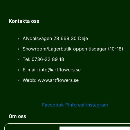
Kontakta oss
Älvdalsvägen 28 669 30 Deje
Showroom/Lagerbutik öppen tisdagar (10-18)
Tel: 0736-22 89 18
E-mail: info@artflowers.se
Webb: www.artflowers.se
Facebook
Pinterest
Instagram
Om oss