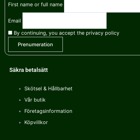
First name or full name
Email
By continuing, you accept the privacy policy
Säkra betalsätt
Skötsel & Hållbarhet
Vår butik
Företagsinformation
Köpvillkor