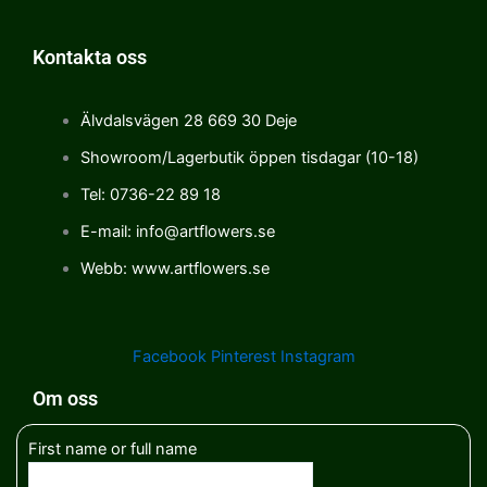
Kontakta oss
Älvdalsvägen 28 669 30 Deje
Showroom/Lagerbutik öppen tisdagar (10-18)
Tel: 0736-22 89 18
E-mail: info@artflowers.se
Webb: www.artflowers.se
Facebook
Pinterest
Instagram
Om oss
First name or full name