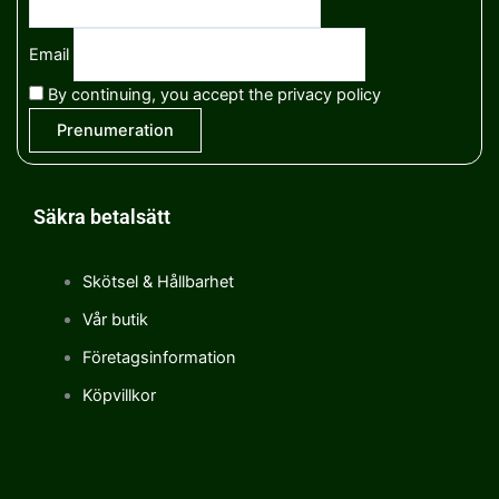
Email
By continuing, you accept the privacy policy
Säkra betalsätt
Skötsel & Hållbarhet
Vår butik
Företagsinformation
Köpvillkor