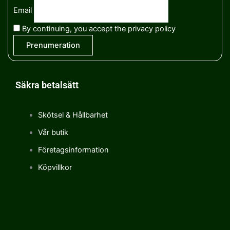
Email
By continuing, you accept the privacy policy
Säkra betalsätt
Skötsel & Hållbarhet
Vår butik
Företagsinformation
Köpvillkor