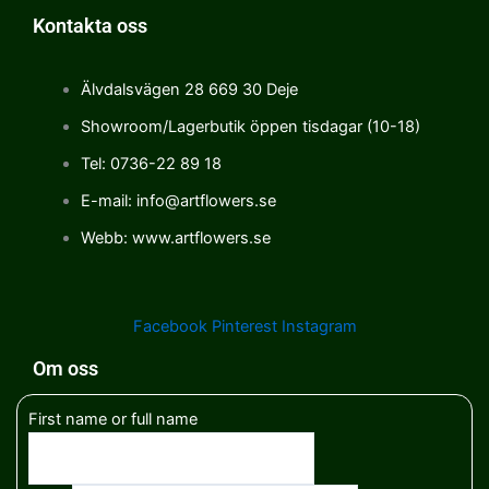
Kontakta oss
Älvdalsvägen 28 669 30 Deje
Showroom/Lagerbutik öppen tisdagar (10-18)
Tel: 0736-22 89 18
E-mail: info@artflowers.se
Webb: www.artflowers.se
Facebook
Pinterest
Instagram
Om oss
First name or full name