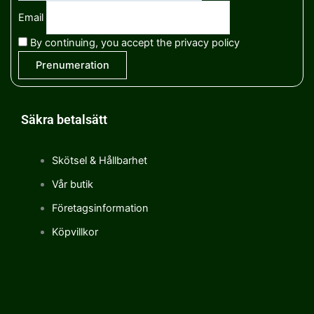
Email
By continuing, you accept the privacy policy
Säkra betalsätt
Skötsel & Hållbarhet
Vår butik
Företagsinformation
Köpvillkor