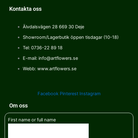
Kontakta oss
Älvdalsvägen 28 669 30 Deje
Showroom/Lagerbutik öppen tisdagar (10-18)
Tel: 0736-22 89 18
E-mail: info@artflowers.se
Webb: www.artflowers.se
Facebook
Pinterest
Instagram
Om oss
First name or full name