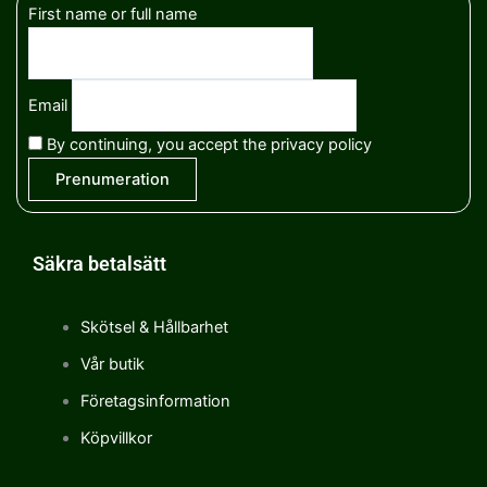
First name or full name
Email
By continuing, you accept the privacy policy
Säkra betalsätt
Skötsel & Hållbarhet
Vår butik
Företagsinformation
Köpvillkor