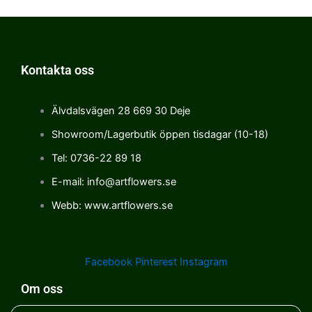
Kontakta oss
Älvdalsvägen 28 669 30 Deje
Showroom/Lagerbutik öppen tisdagar (10-18)
Tel: 0736-22 89 18
E-mail: info@artflowers.se
Webb: www.artflowers.se
Facebook
Pinterest
Instagram
Om oss