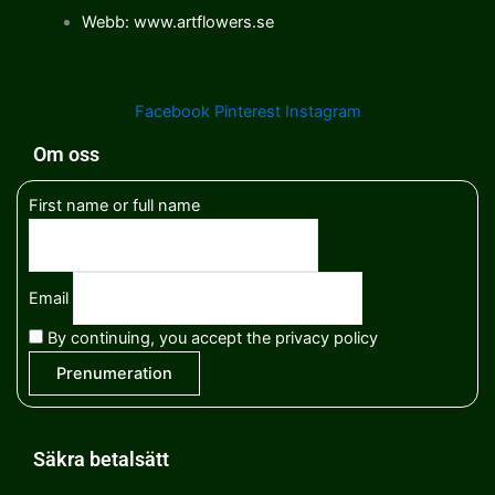
Webb: www.artflowers.se
Facebook
Pinterest
Instagram
Om oss
First name or full name
Email
By continuing, you accept the privacy policy
Säkra betalsätt