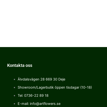
Kontakta oss
Älvdalsvägen 28 669 30 Deje
Showroom/Lagerbutik öppen tisdagar (10-18)
Tel: 0736-22 89 18
E-mail: info@artflowers.se