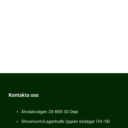
Kontakta oss
Älvdalsvägen 28 669 30 Deje
Showroom/Lagerbutik öppen tisdagar (10-18)