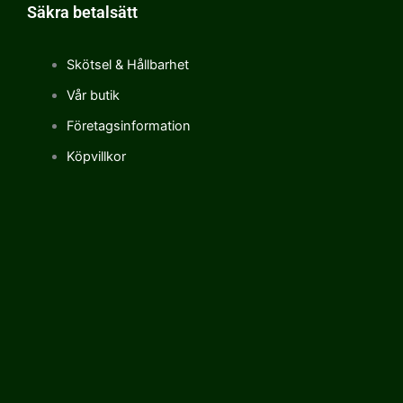
Säkra betalsätt
Skötsel & Hållbarhet
Vår butik
Företagsinformation
Köpvillkor