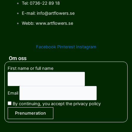
Tel: 0736-22 89 18
E-mail: info@artflowers.se
Webb: www.artflowers.se
Facebook
Pinterest
Instagram
Om oss
First name or full name
Email
By continuing, you accept the privacy policy