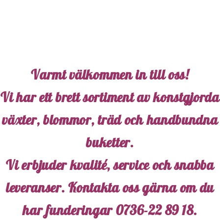
Varmt välkommen in till oss!
Vi har ett brett sortiment av konstgjorda
växter, blommor, träd och handbundna
buketter.
Vi erbjuder kvalité, service och snabba
leveranser. Kontakta oss gärna om du
har funderingar
0736-22 89 18
.