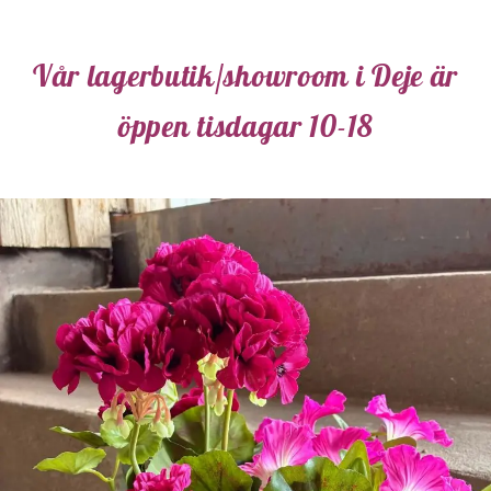
Vår lagerbutik/showroom i Deje är
öppen tisdagar 10-18