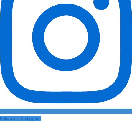
Follow on Instagram