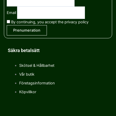
Email
By continuing, you accept the privacy policy
Säkra betalsätt
Skötsel & Hållbarhet
Vår butik
Företagsinformation
Köpvillkor