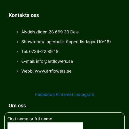
Kontakta oss
Älvdalsvägen 28 669 30 Deje
Showroom/Lagerbutik öppen tisdagar (10-18)
Tel: 0736-22 89 18
E-mail: info@artflowers.se
Webb: www.artflowers.se
Facebook
Pinterest
Instagram
Om oss
First name or full name