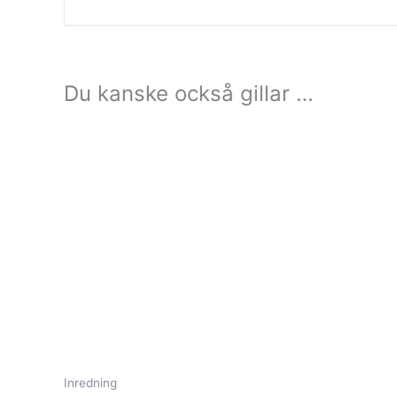
Du kanske också gillar …
Inredning