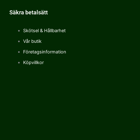
Säkra betalsätt
Skötsel & Hållbarhet
Vår butik
Företagsinformation
Köpvillkor