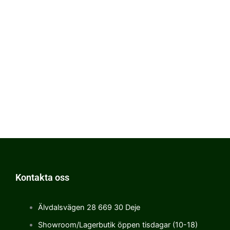
Kontakta oss
Älvdalsvägen 28 669 30 Deje
Showroom/Lagerbutik öppen tisdagar (10-18)