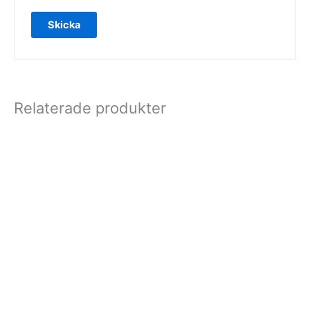
Relaterade produkter