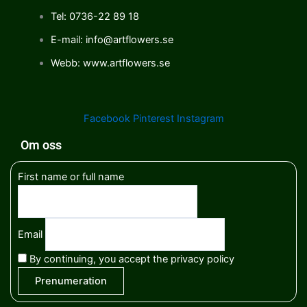
Tel: 0736-22 89 18
E-mail: info@artflowers.se
Webb: www.artflowers.se
Facebook
Pinterest
Instagram
Om oss
First name or full name
Email
By continuing, you accept the privacy policy