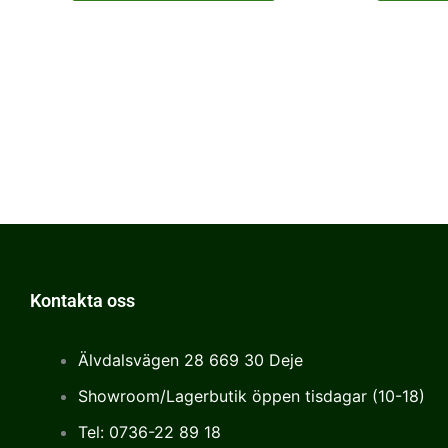
Kontakta oss
Älvdalsvägen 28 669 30 Deje
Showroom/Lagerbutik öppen tisdagar (10-18)
Tel: 0736-22 89 18