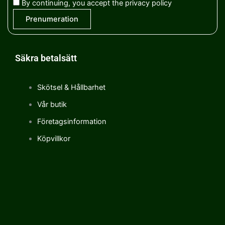
By continuing, you accept the privacy policy
Säkra betalsätt
Skötsel & Hållbarhet
Vår butik
Företagsinformation
Köpvillkor