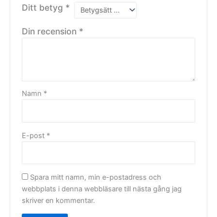
Ditt betyg
*
Din recension
*
Namn
*
E-post
*
Spara mitt namn, min e-postadress och
webbplats i denna webbläsare till nästa gång jag
skriver en kommentar.