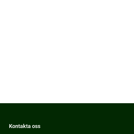
Kontakta oss