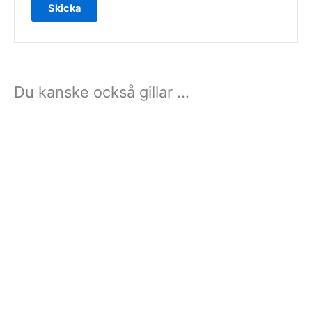
Du kanske också gillar …