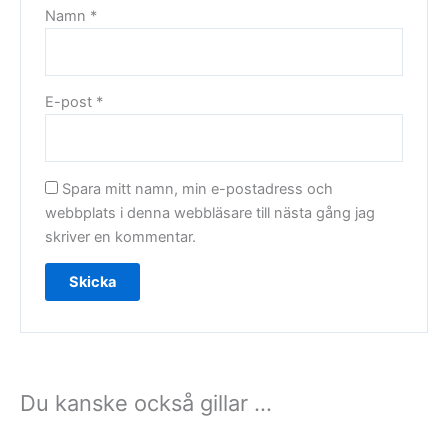
Namn
*
E-post
*
Spara mitt namn, min e-postadress och
webbplats i denna webbläsare till nästa gång jag
skriver en kommentar.
Du kanske också gillar …