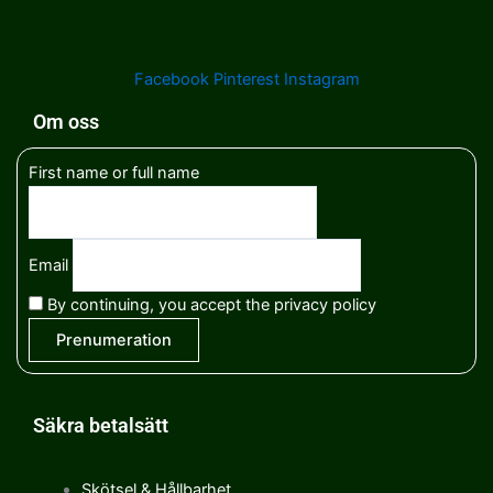
Facebook
Pinterest
Instagram
Om oss
First name or full name
Email
By continuing, you accept the privacy policy
Säkra betalsätt
Skötsel & Hållbarhet