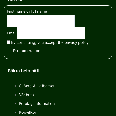
First name or full name
Email
By continuing, you accept the privacy policy
Säkra betalsätt
Skötsel & Hållbarhet
Vår butik
Företagsinformation
Köpvillkor