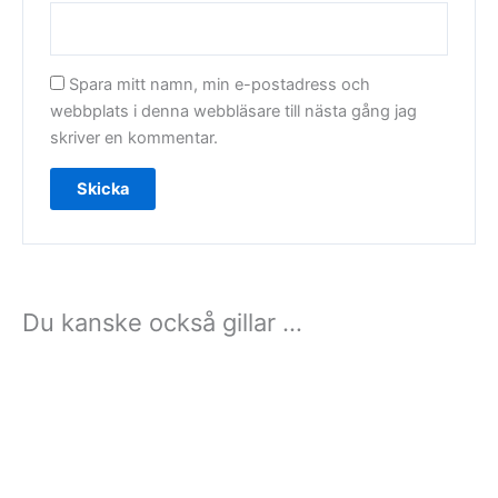
Spara mitt namn, min e-postadress och
webbplats i denna webbläsare till nästa gång jag
skriver en kommentar.
Du kanske också gillar …