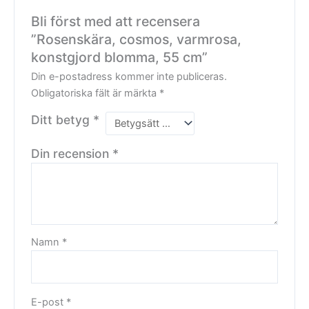
Bli först med att recensera
”Rosenskära, cosmos, varmrosa,
konstgjord blomma, 55 cm”
Din e-postadress kommer inte publiceras.
Obligatoriska fält är märkta
*
Ditt betyg
*
Din recension
*
Namn
*
E-post
*