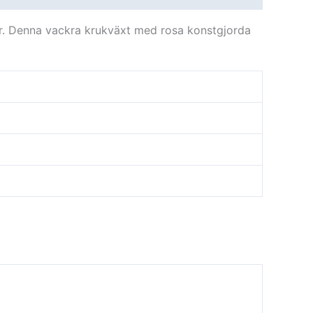
er. Denna vackra krukväxt med rosa konstgjorda