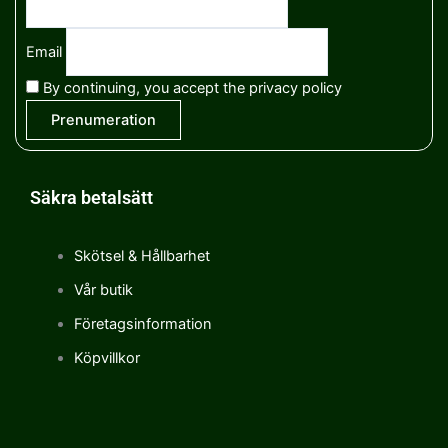
Email
By continuing, you accept the privacy policy
Säkra betalsätt
Skötsel & Hållbarhet
Vår butik
Företagsinformation
Köpvillkor