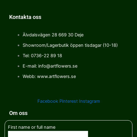
Kontakta oss
Älvdalsvägen 28 669 30 Deje
Showroom/Lagerbutik öppen tisdagar (10-18)
Tel: 0736-22 89 18
E-mail: info@artflowers.se
Webb: www.artflowers.se
Facebook
Pinterest
Instagram
Om oss
First name or full name