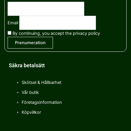
Email
By continuing, you accept the privacy policy
Säkra betalsätt
Skötsel & Hållbarhet
Vår butik
Företagsinformation
Köpvillkor