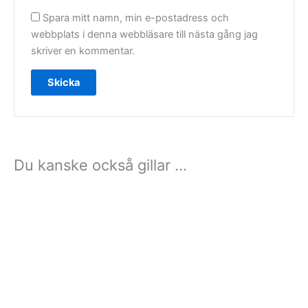
Spara mitt namn, min e-postadress och
webbplats i denna webbläsare till nästa gång jag
skriver en kommentar.
Du kanske också gillar …