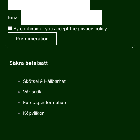
Email
By continuing, you accept the privacy policy
Säkra betalsätt
Skötsel & Hållbarhet
Vår butik
Företagsinformation
Köpvillkor