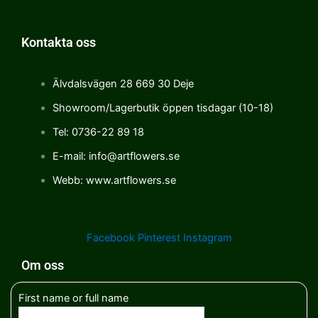
Kontakta oss
Älvdalsvägen 28 669 30 Deje
Showroom/Lagerbutik öppen tisdagar (10-18)
Tel: 0736-22 89 18
E-mail: info@artflowers.se
Webb: www.artflowers.se
Facebook
Pinterest
Instagram
Om oss
First name or full name