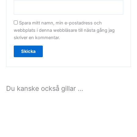
Spara mitt namn, min e-postadress och
webbplats i denna webbläsare till nästa gång jag
skriver en kommentar.
Du kanske också gillar …