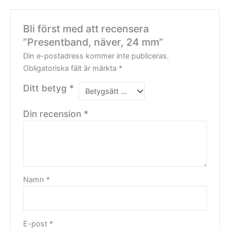
Bli först med att recensera
”Presentband, näver, 24 mm”
Din e-postadress kommer inte publiceras.
Obligatoriska fält är märkta
*
Ditt betyg
*
Din recension
*
Namn
*
E-post
*